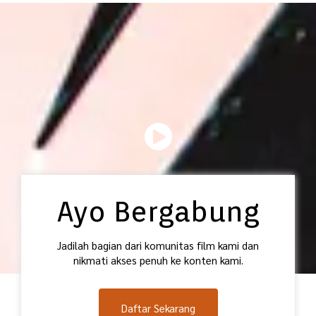
Ayo Bergabung
Jadilah bagian dari komunitas film kami dan
nikmati akses penuh ke konten kami.
Daftar Sekarang