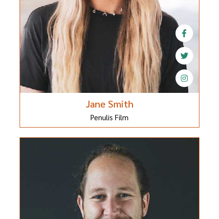
Jane Smith
Penulis Film