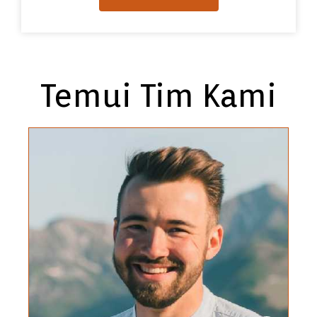
Temui Tim Kami