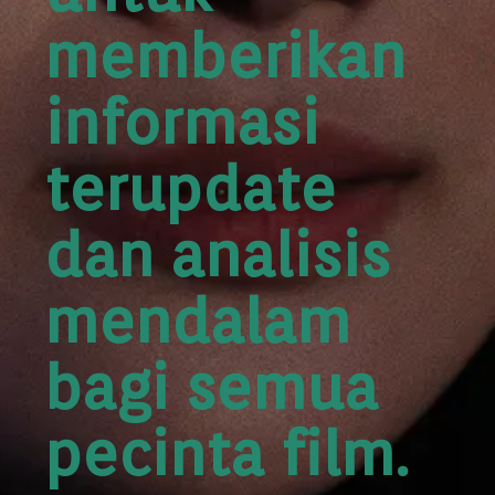
memberikan
informasi
terupdate
dan analisis
mendalam
bagi semua
pecinta film.