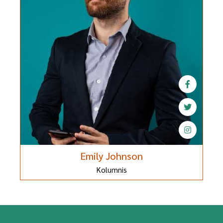
Emily Johnson
Kolumnis