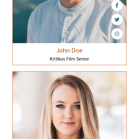
John Doe
Kritikus Film Senior