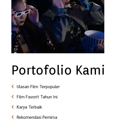
Portofolio Kami
Ulasan Film Terpopuler
Film Favorit Tahun Ini
Karya Terbaik
Rekomendasi Pemirsa