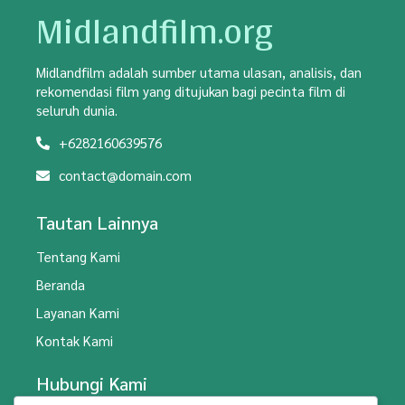
Midlandfilm.org
Midlandfilm adalah sumber utama ulasan, analisis, dan
rekomendasi film yang ditujukan bagi pecinta film di
seluruh dunia.
+6282160639576
contact@domain.com
Tautan Lainnya
Tentang Kami
Beranda
Layanan Kami
Kontak Kami
Hubungi Kami