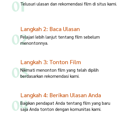
01
Telusuri ulasan dan rekomendasi film di situs kami.
Langkah 2: Baca Ulasan
02
Pelajari lebih lanjut tentang film sebelum
menontonnya.
Langkah 3: Tonton Film
03
Nikmati menonton film yang telah dipilih
berdasarkan rekomendasi kami.
Langkah 4: Berikan Ulasan Anda
04
Bagikan pendapat Anda tentang film yang baru
saja Anda tonton dengan komunitas kami.