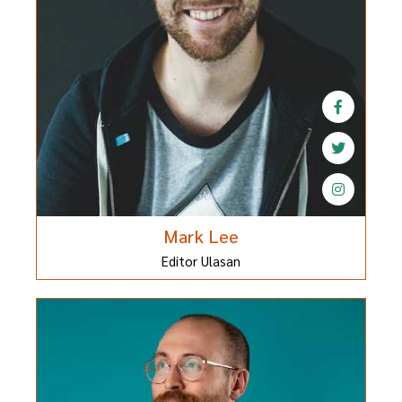
Mark Lee
Editor Ulasan